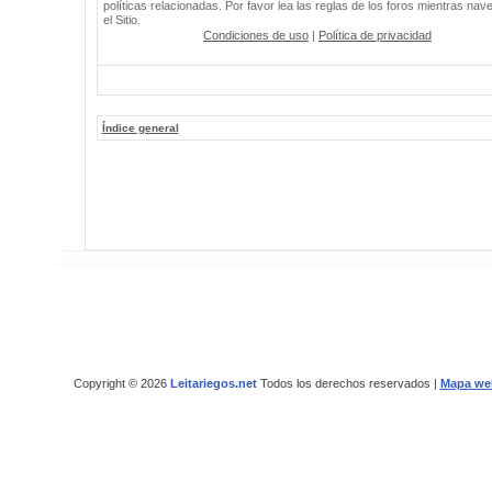
políticas relacionadas. Por favor lea las reglas de los foros mientras nav
el Sitio.
Condiciones de uso
|
Política de privacidad
Índice general
Copyright © 2026
Leitariegos.net
Todos los derechos reservados |
Mapa we