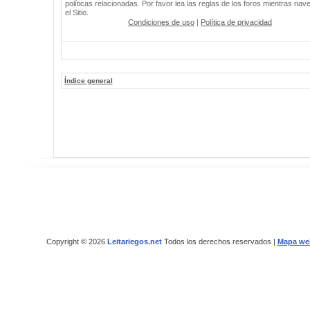
políticas relacionadas. Por favor lea las reglas de los foros mientras nav
el Sitio.
Condiciones de uso
|
Política de privacidad
Índice general
Copyright © 2026
Leitariegos.net
Todos los derechos reservados |
Mapa we