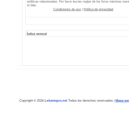
políticas relacionadas. Por favor lea las reglas de los foros mientras nav
el Sitio.
Condiciones de uso
|
Política de privacidad
Índice general
Copyright © 2026
Leitariegos.net
Todos los derechos reservados |
Mapa we