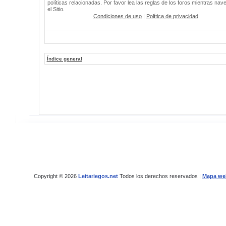
políticas relacionadas. Por favor lea las reglas de los foros mientras nav
el Sitio.
Condiciones de uso
|
Política de privacidad
Índice general
Copyright © 2026
Leitariegos.net
Todos los derechos reservados |
Mapa we