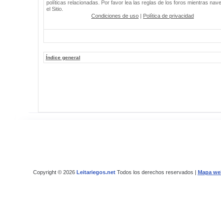
políticas relacionadas. Por favor lea las reglas de los foros mientras nav
el Sitio.
Condiciones de uso
|
Política de privacidad
Índice general
Copyright © 2026
Leitariegos.net
Todos los derechos reservados |
Mapa we