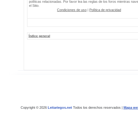
políticas relacionadas. Por favor lea las reglas de los foros mientras nav
el Sitio.
Condiciones de uso
|
Política de privacidad
Índice general
Copyright © 2026
Leitariegos.net
Todos los derechos reservados |
Mapa we