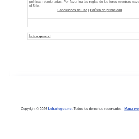
políticas relacionadas. Por favor lea las reglas de los foros mientras nav
el Sitio.
Condiciones de uso
|
Política de privacidad
Índice general
Copyright © 2026
Leitariegos.net
Todos los derechos reservados |
Mapa we