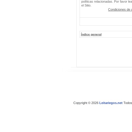
políticas relacionadas. Por favor le
el Sitio.
Condiciones de 
Índice general
Copyright © 2026
Leitariegos.net
Todos 