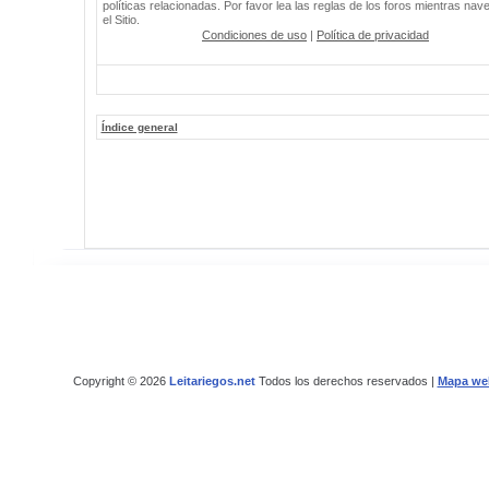
políticas relacionadas. Por favor lea las reglas de los foros mientras nav
el Sitio.
Condiciones de uso
|
Política de privacidad
Índice general
Copyright © 2026
Leitariegos.net
Todos los derechos reservados |
Mapa we