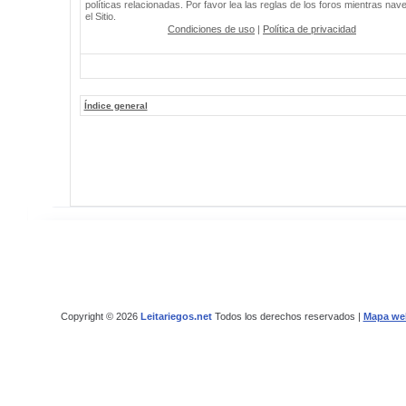
políticas relacionadas. Por favor lea las reglas de los foros mientras nav
el Sitio.
Condiciones de uso
|
Política de privacidad
Índice general
Copyright © 2026
Leitariegos.net
Todos los derechos reservados |
Mapa we