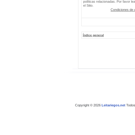
políticas relacionadas. Por favor le
el Sitio.
Condiciones de 
Índice general
Copyright © 2026
Leitariegos.net
Todos 