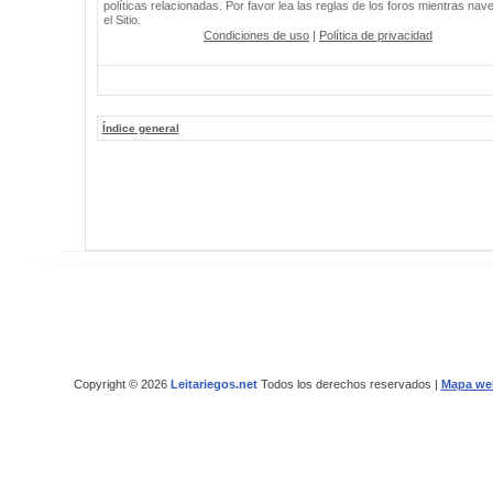
políticas relacionadas. Por favor lea las reglas de los foros mientras nav
el Sitio.
Condiciones de uso
|
Política de privacidad
Índice general
Copyright © 2026
Leitariegos.net
Todos los derechos reservados |
Mapa we