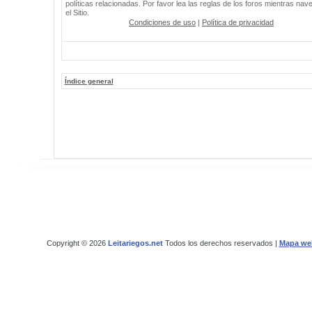
políticas relacionadas. Por favor lea las reglas de los foros mientras nav
el Sitio.
Condiciones de uso
|
Política de privacidad
Índice general
Copyright © 2026
Leitariegos.net
Todos los derechos reservados |
Mapa we