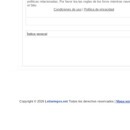
políticas relacionadas. Por favor lea las reglas de los foros mientras nav
el Sitio.
Condiciones de uso
|
Política de privacidad
Índice general
Copyright © 2026
Leitariegos.net
Todos los derechos reservados |
Mapa we