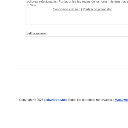
políticas relacionadas. Por favor lea las reglas de los foros mientras nav
el Sitio.
Condiciones de uso
|
Política de privacidad
Índice general
Copyright © 2026
Leitariegos.net
Todos los derechos reservados |
Mapa we