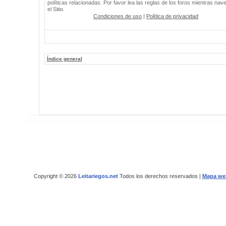
políticas relacionadas. Por favor lea las reglas de los foros mientras nav
el Sitio.
Condiciones de uso
|
Política de privacidad
Índice general
Copyright © 2026
Leitariegos.net
Todos los derechos reservados |
Mapa we