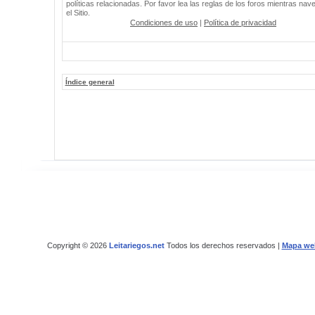
políticas relacionadas. Por favor lea las reglas de los foros mientras nav
el Sitio.
Condiciones de uso
|
Política de privacidad
Índice general
Copyright © 2026
Leitariegos.net
Todos los derechos reservados |
Mapa we