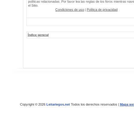
políticas relacionadas. Por favor lea las reglas de los foros mientras nav
el Sitio.
Condiciones de uso
|
Política de privacidad
Índice general
Copyright © 2026
Leitariegos.net
Todos los derechos reservados |
Mapa we