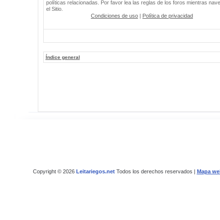
políticas relacionadas. Por favor lea las reglas de los foros mientras nav
el Sitio.
Condiciones de uso
|
Política de privacidad
Índice general
Copyright © 2026
Leitariegos.net
Todos los derechos reservados |
Mapa we