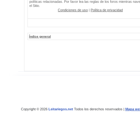
políticas relacionadas. Por favor lea las reglas de los foros mientras nav
el Sitio.
Condiciones de uso
|
Política de privacidad
Índice general
Copyright © 2026
Leitariegos.net
Todos los derechos reservados |
Mapa we