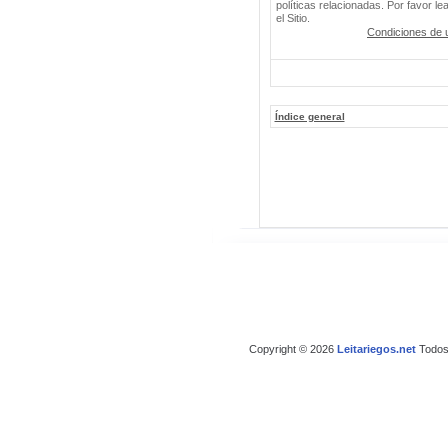
políticas relacionadas. Por favor le
el Sitio.
Condiciones de 
Índice general
Copyright © 2026
Leitariegos.net
Todos 