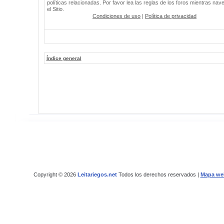
políticas relacionadas. Por favor lea las reglas de los foros mientras nav
el Sitio.
Condiciones de uso
|
Política de privacidad
Índice general
Copyright © 2026
Leitariegos.net
Todos los derechos reservados |
Mapa we