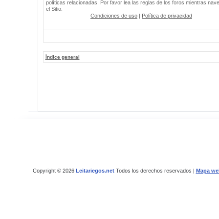
políticas relacionadas. Por favor lea las reglas de los foros mientras nav
el Sitio.
Condiciones de uso
|
Política de privacidad
Índice general
Copyright © 2026
Leitariegos.net
Todos los derechos reservados |
Mapa we