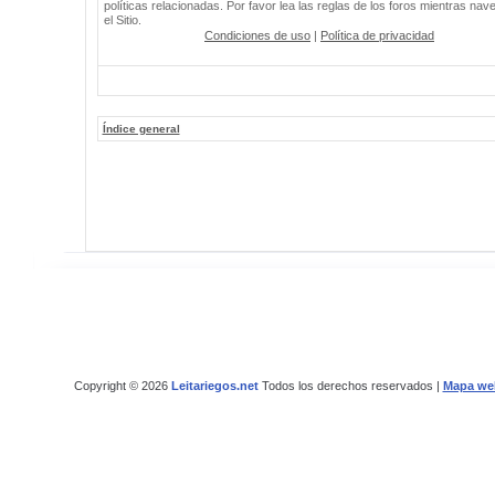
políticas relacionadas. Por favor lea las reglas de los foros mientras nav
el Sitio.
Condiciones de uso
|
Política de privacidad
Índice general
Copyright © 2026
Leitariegos.net
Todos los derechos reservados |
Mapa we