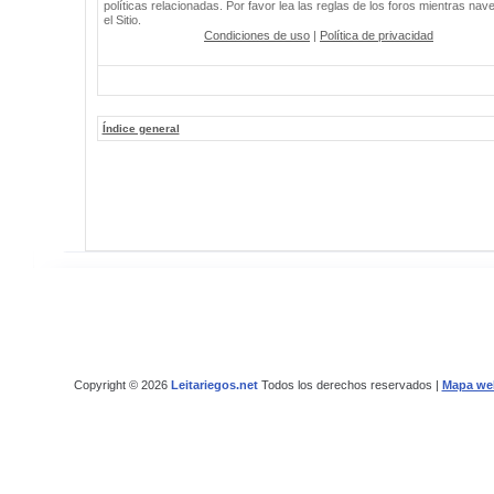
políticas relacionadas. Por favor lea las reglas de los foros mientras nav
el Sitio.
Condiciones de uso
|
Política de privacidad
Índice general
Copyright © 2026
Leitariegos.net
Todos los derechos reservados |
Mapa we