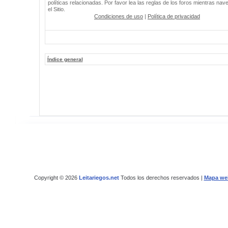
políticas relacionadas. Por favor lea las reglas de los foros mientras nav
el Sitio.
Condiciones de uso
|
Política de privacidad
Índice general
Copyright © 2026
Leitariegos.net
Todos los derechos reservados |
Mapa we