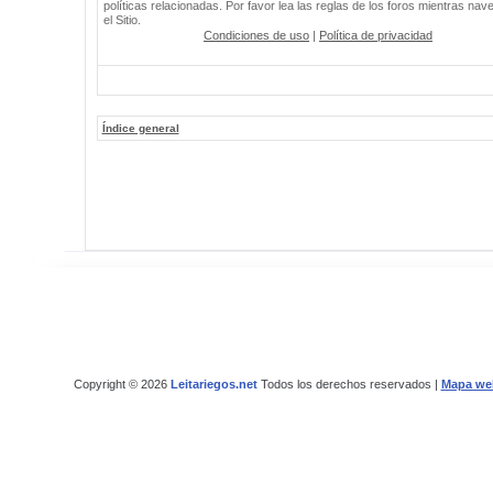
políticas relacionadas. Por favor lea las reglas de los foros mientras nav
el Sitio.
Condiciones de uso
|
Política de privacidad
Índice general
Copyright © 2026
Leitariegos.net
Todos los derechos reservados |
Mapa we