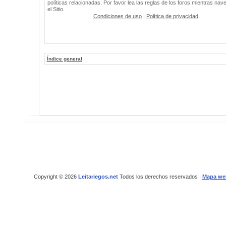
políticas relacionadas. Por favor lea las reglas de los foros mientras nav
el Sitio.
Condiciones de uso
|
Política de privacidad
Índice general
Copyright © 2026
Leitariegos.net
Todos los derechos reservados |
Mapa we