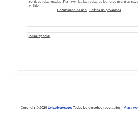
políticas relacionadas. Por favor lea las reglas de los foros mientras nav
el Sitio.
Condiciones de uso
|
Política de privacidad
Índice general
Copyright © 2026
Leitariegos.net
Todos los derechos reservados |
Mapa we