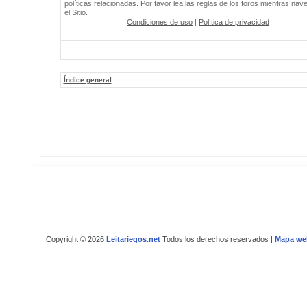
políticas relacionadas. Por favor lea las reglas de los foros mientras nav
el Sitio.
Condiciones de uso
|
Política de privacidad
Índice general
Copyright © 2026
Leitariegos.net
Todos los derechos reservados |
Mapa we