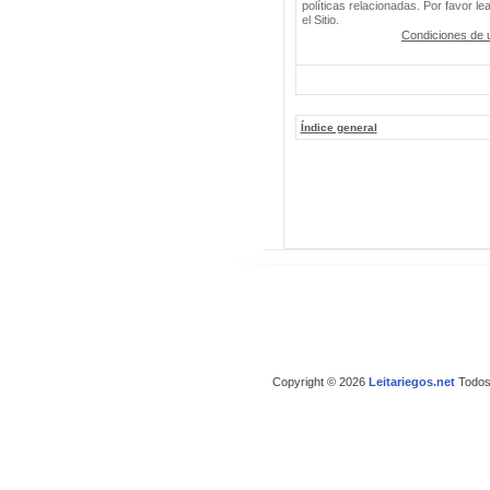
políticas relacionadas. Por favor le
el Sitio.
Condiciones de 
Índice general
Copyright © 2026
Leitariegos.net
Todos 