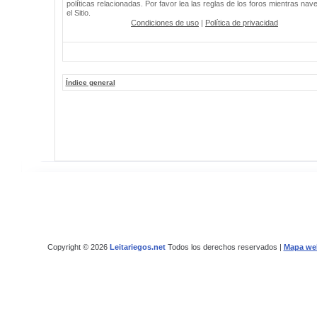
políticas relacionadas. Por favor lea las reglas de los foros mientras nav
el Sitio.
Condiciones de uso
|
Política de privacidad
Índice general
Copyright © 2026
Leitariegos.net
Todos los derechos reservados |
Mapa we