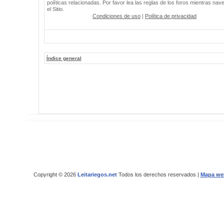
políticas relacionadas. Por favor lea las reglas de los foros mientras nav
el Sitio.
Condiciones de uso
|
Política de privacidad
Índice general
Copyright © 2026
Leitariegos.net
Todos los derechos reservados |
Mapa we