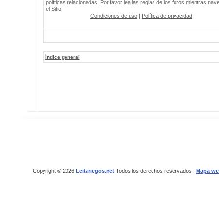
políticas relacionadas. Por favor lea las reglas de los foros mientras nav
el Sitio.
Condiciones de uso
|
Política de privacidad
Índice general
Copyright © 2026
Leitariegos.net
Todos los derechos reservados |
Mapa we