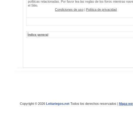
políticas relacionadas. Por favor lea las reglas de los foros mientras nav
el Sitio.
Condiciones de uso
|
Política de privacidad
Índice general
Copyright © 2026
Leitariegos.net
Todos los derechos reservados |
Mapa we