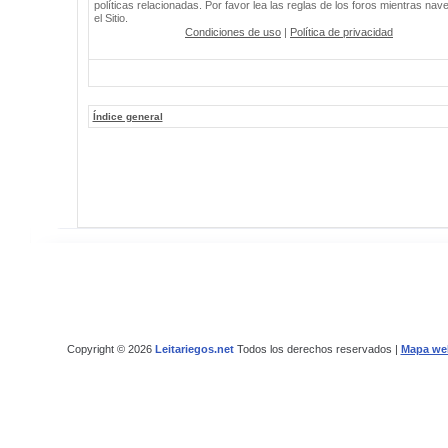
políticas relacionadas. Por favor lea las reglas de los foros mientras nav
el Sitio.
Condiciones de uso
|
Política de privacidad
Índice general
Copyright © 2026
Leitariegos.net
Todos los derechos reservados |
Mapa we