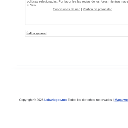
políticas relacionadas. Por favor lea las reglas de los foros mientras nav
el Sitio.
Condiciones de uso
|
Política de privacidad
Índice general
Copyright © 2026
Leitariegos.net
Todos los derechos reservados |
Mapa we