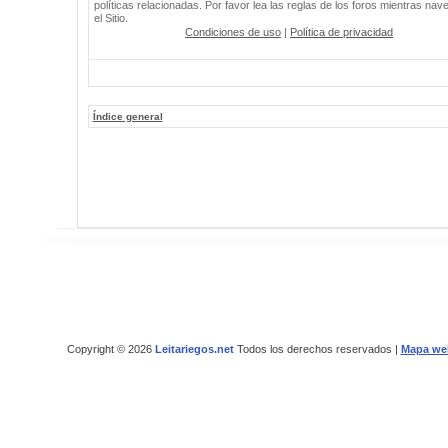
políticas relacionadas. Por favor lea las reglas de los foros mientras nav
el Sitio.
Condiciones de uso
|
Política de privacidad
Índice general
Copyright © 2026
Leitariegos.net
Todos los derechos reservados |
Mapa we