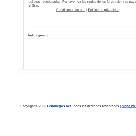
políticas relacionadas. Por favor lea las reglas de los foros mientras nav
el Sitio.
Condiciones de uso
|
Política de privacidad
Índice general
Copyright © 2026
Leitariegos.net
Todos los derechos reservados |
Mapa we