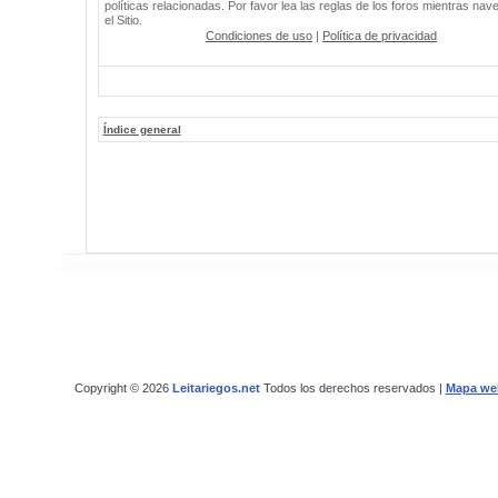
políticas relacionadas. Por favor lea las reglas de los foros mientras nav
el Sitio.
Condiciones de uso
|
Política de privacidad
Índice general
Copyright © 2026
Leitariegos.net
Todos los derechos reservados |
Mapa we