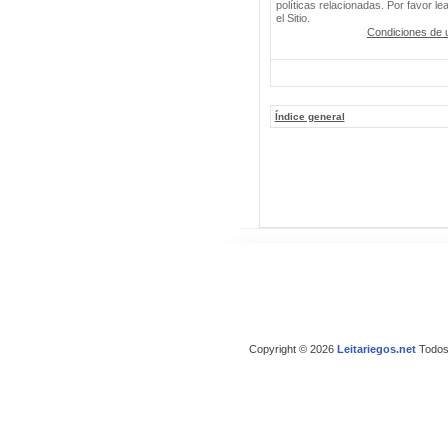
políticas relacionadas. Por favor le
el Sitio.
Condiciones de 
Índice general
Copyright © 2026
Leitariegos.net
Todos 