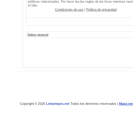
políticas relacionadas. Por favor lea las reglas de los foros mientras nav
el Sitio.
Condiciones de uso
|
Política de privacidad
Índice general
Copyright © 2026
Leitariegos.net
Todos los derechos reservados |
Mapa we