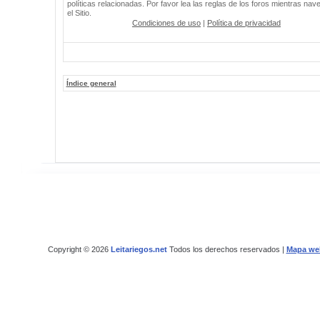
políticas relacionadas. Por favor lea las reglas de los foros mientras nav
el Sitio.
Condiciones de uso
|
Política de privacidad
Índice general
Copyright © 2026
Leitariegos.net
Todos los derechos reservados |
Mapa we