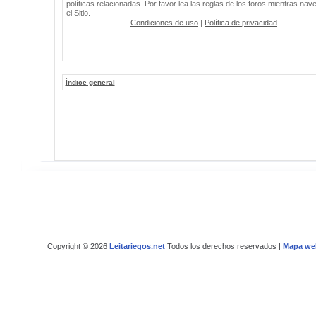
políticas relacionadas. Por favor lea las reglas de los foros mientras nav
el Sitio.
Condiciones de uso
|
Política de privacidad
Índice general
Copyright © 2026
Leitariegos.net
Todos los derechos reservados |
Mapa we