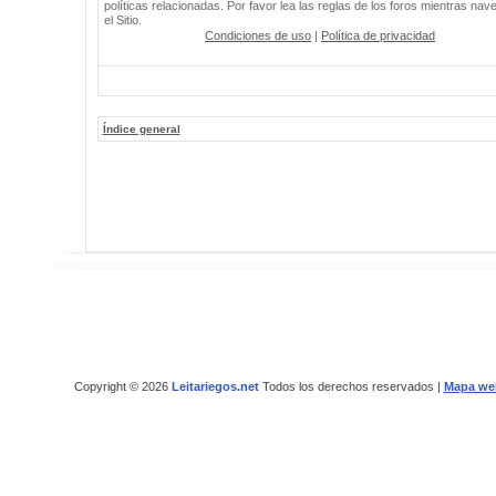
políticas relacionadas. Por favor lea las reglas de los foros mientras nav
el Sitio.
Condiciones de uso
|
Política de privacidad
Índice general
Copyright © 2026
Leitariegos.net
Todos los derechos reservados |
Mapa we