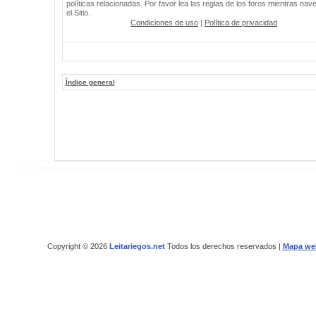
políticas relacionadas. Por favor lea las reglas de los foros mientras nav
el Sitio.
Condiciones de uso
|
Política de privacidad
Índice general
Copyright © 2026
Leitariegos.net
Todos los derechos reservados |
Mapa we