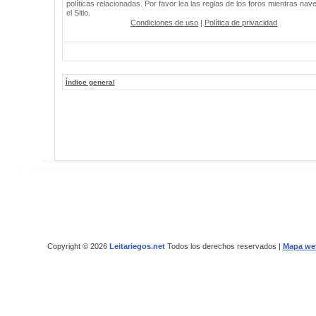
políticas relacionadas. Por favor lea las reglas de los foros mientras nav
el Sitio.
Condiciones de uso
|
Política de privacidad
Índice general
Copyright © 2026
Leitariegos.net
Todos los derechos reservados |
Mapa we