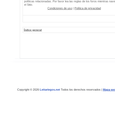
políticas relacionadas. Por favor lea las reglas de los foros mientras nav
el Sitio.
Condiciones de uso
|
Política de privacidad
Índice general
Copyright © 2026
Leitariegos.net
Todos los derechos reservados |
Mapa we