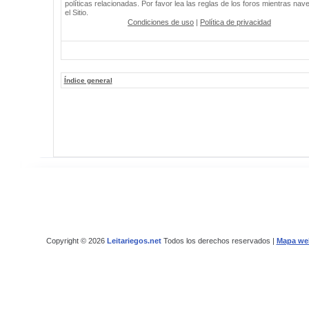
políticas relacionadas. Por favor lea las reglas de los foros mientras nav
el Sitio.
Condiciones de uso
|
Política de privacidad
Índice general
Copyright © 2026
Leitariegos.net
Todos los derechos reservados |
Mapa we