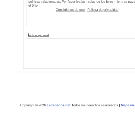
políticas relacionadas. Por favor lea las reglas de los foros mientras nav
el Sitio.
Condiciones de uso
|
Política de privacidad
Índice general
Copyright © 2026
Leitariegos.net
Todos los derechos reservados |
Mapa we